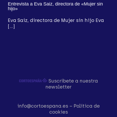
Entrevista a Eva Saiz, directora de «Mujer sin
hijo»
Eva Saiz, directora de Mujer sin hijo Eva
[...]
Suscríbete a nuestra
newsletter
info@cortoespana.es
–
Política de
cookies