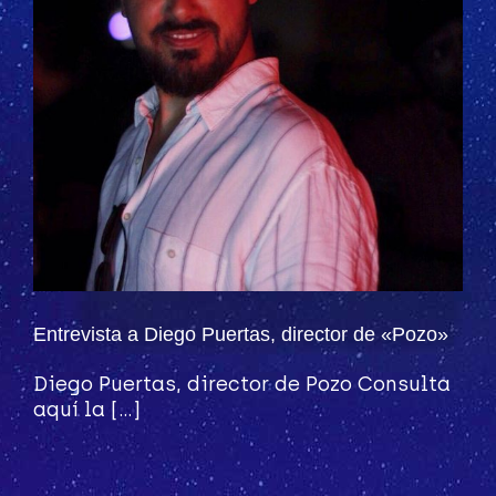
Entrevista a Diego Puertas, director de «Pozo»
Diego Puertas, director de Pozo Consulta
aquí la [...]