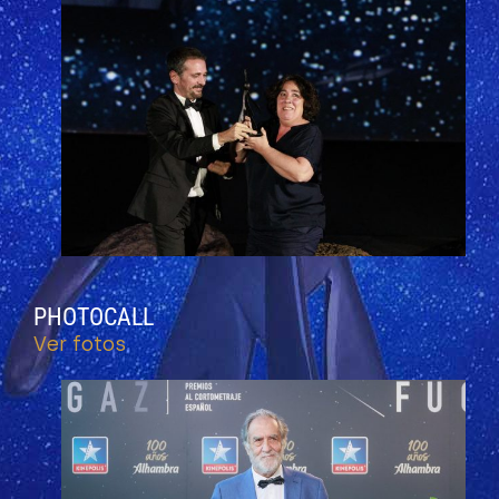
PHOTOCALL
Ver fotos