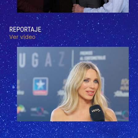
REPORTAJE
Ver vídeo