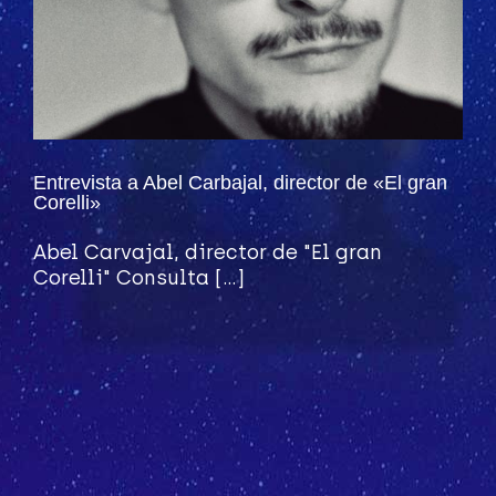
Entrevista a Abel Carbajal, director de «El gran
Corelli»
Abel Carvajal, director de "El gran
Corelli" Consulta [...]