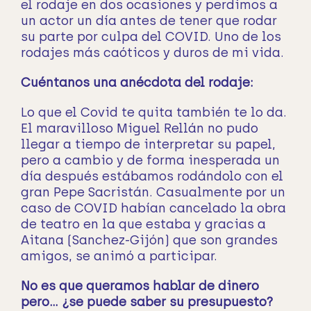
el rodaje en dos ocasiones y perdimos a
un actor un día antes de tener que rodar
su parte por culpa del COVID. Uno de los
rodajes más caóticos y duros de mi vida.
Cuéntanos una anécdota del rodaje:
Lo que el Covid te quita también te lo da.
El maravilloso Miguel Rellán no pudo
llegar a tiempo de interpretar su papel,
pero a cambio y de forma inesperada un
día después estábamos rodándolo con el
gran Pepe Sacristán. Casualmente por un
caso de COVID habían cancelado la obra
de teatro en la que estaba y gracias a
Aitana (Sanchez-Gijón) que son grandes
amigos, se animó a participar.
No es que queramos hablar de dinero
pero… ¿se puede saber su presupuesto?