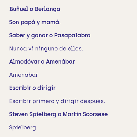
Buñuel o Berlanga
Son papá y mamá.
Saber y ganar o Pasapalabra
Nunca vi ninguno de ellos.
Almodóvar o Amenábar
Amenabar
Escribir o dirigir
Escribir primero y dirigir después.
Steven Spielberg o Martin Scorsese
Spielberg