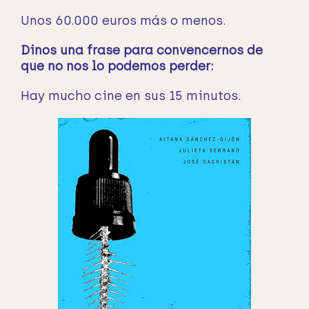
Unos 60.000 euros más o menos.
Dinos una frase para convencernos de
que no nos lo podemos perder:
Hay mucho cine en sus 15 minutos.