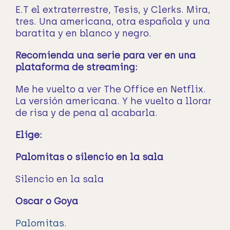
E.T el extraterrestre, Tesis, y Clerks. Mira,
tres. Una americana, otra española y una
baratita y en blanco y negro.
Recomienda una serie para ver en una
plataforma de streaming:
Me he vuelto a ver The Office en Netflix.
La versión americana. Y he vuelto a llorar
de risa y de pena al acabarla.
Elige:
Palomitas o silencio en la sala
Silencio en la sala
Oscar o Goya
Palomitas.