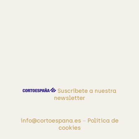
Suscríbete a nuestra
newsletter
info@cortoespana.es
–
Política de
cookies