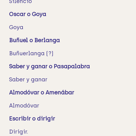
Silencio
Oscar o Goya
Goya
Buñuel o Berlanga
Buñuerlanga (?)
Saber y ganar o Pasapalabra
Saber y ganar
Almodóvar o Amenábar
Almodóvar
Escribir o dirigir
Dirigir.