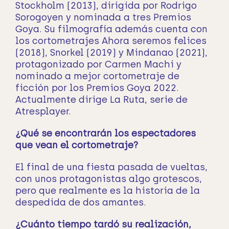
Stockholm (2013), dirigida por Rodrigo
Sorogoyen y nominada a tres Premios
Goya. Su filmografía además cuenta con
los cortometrajes Ahora seremos felices
(2018), Snorkel (2019) y Mindanao (2021),​
protagonizado por Carmen Machi y
nominado a mejor cortometraje de
ficción por los Premios Goya 2022.
Actualmente dirige La Ruta, serie de
Atresplayer.
¿Qué se encontrarán los espectadores
que vean el cortometraje?
El final de una fiesta pasada de vueltas,
con unos protagonistas algo grotescos,
pero que realmente es la historia de la
despedida de dos amantes.
¿Cuánto tiempo tardó su realización,