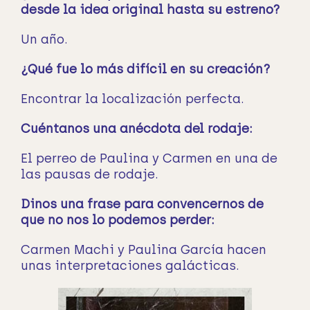
desde la idea original hasta su estreno?
Un año.
¿Qué fue lo más difícil en su creación?
Encontrar la localización perfecta.
Cuéntanos una anécdota del rodaje:
El perreo de Paulina y Carmen en una de
las pausas de rodaje.
Dinos una frase para convencernos de
que no nos lo podemos perder:
Carmen Machi y Paulina García hacen
unas interpretaciones galácticas.