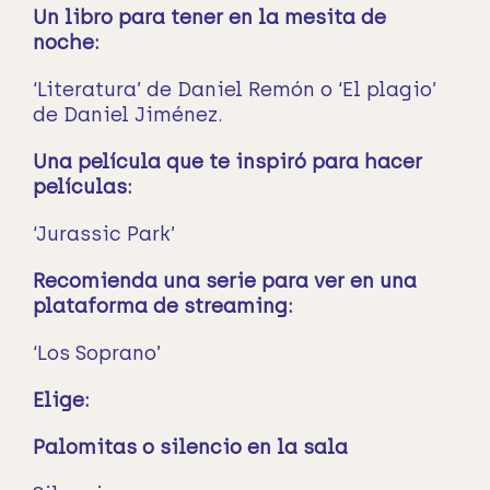
Un libro para tener en la mesita de
noche:
‘Literatura’ de Daniel Remón o ‘El plagio’
de Daniel Jiménez.
Una película que te inspiró para hacer
películas:
‘Jurassic Park’
Recomienda una serie para ver en una
plataforma de streaming:
‘Los Soprano’
Elige:
Palomitas o silencio en la sala