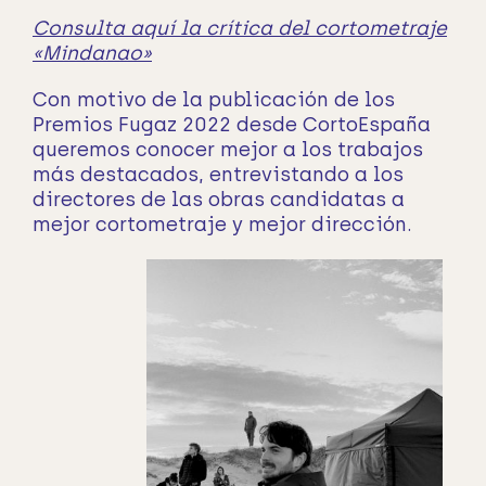
Consulta aquí la crítica del cortometraje
«Mindanao»
Con motivo de la publicación de los
Premios Fugaz 2022 desde CortoEspaña
queremos conocer mejor a los trabajos
más destacados, entrevistando a los
directores de las obras candidatas a
mejor cortometraje y mejor dirección.