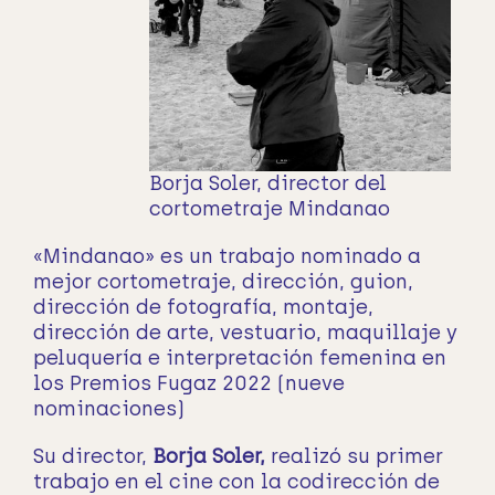
Borja Soler, director del
cortometraje Mindanao
«Mindanao» es un trabajo nominado a
mejor cortometraje, dirección, guion,
dirección de fotografía, montaje,
dirección de arte, vestuario, maquillaje y
peluquería e interpretación femenina en
los Premios Fugaz 2022 (nueve
nominaciones)
Su director,
Borja Soler,
realizó su primer
trabajo en el cine con la codirección de