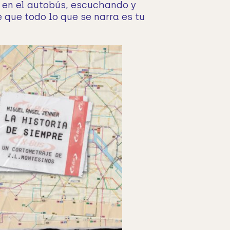
 en el autobús, escuchando y
que todo lo que se narra es tu