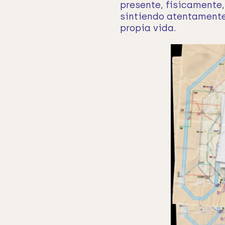
presente, físicamente,
sintiendo atentamente 
propia vida.