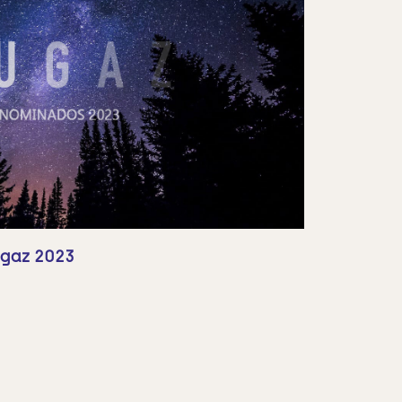
gaz 2023