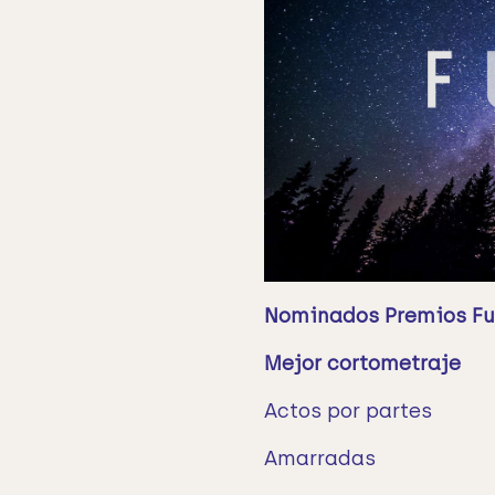
Nominados Premios Fu
Mejor cortometraje
Actos por partes
Amarradas