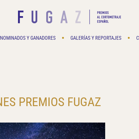
NOMINADOS Y GANADORES
GALERÍAS Y REPORTAJES
C
ES PREMIOS FUGAZ