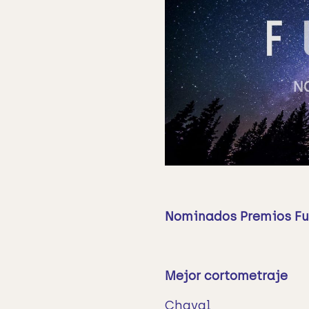
Nominados Premios Fu
Mejor cortometraje
Chaval