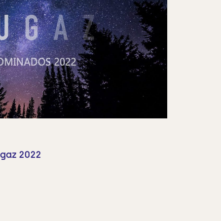
gaz 2022