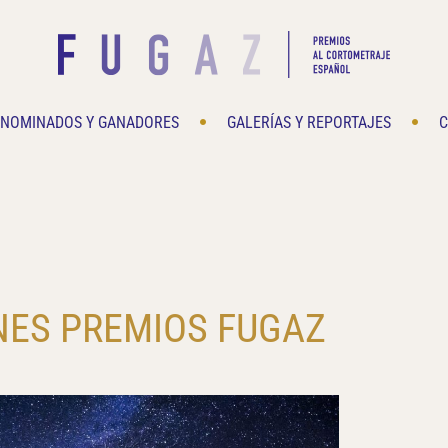
NOMINADOS Y GANADORES
GALERÍAS Y REPORTAJES
C
ES PREMIOS FUGAZ