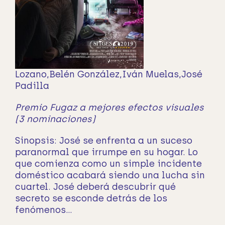
Lozano,Belén González,Iván Muelas,José
Padilla
Premio Fugaz a mejores efectos visuales
(3 nominaciones)
Sinopsis:
José se enfrenta a un suceso
paranormal que irrumpe en su hogar. Lo
que comienza como un simple incidente
doméstico acabará siendo una lucha sin
cuartel. José deberá descubrir qué
secreto se esconde detrás de los
fenómenos…