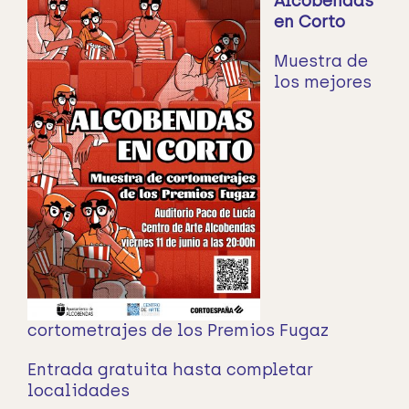
Alcobendas
en Corto
Muestra de
los mejores
cortometrajes de los Premios Fugaz
Entrada gratuita hasta completar
localidades