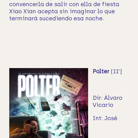
convencerla de salir con ella de fiesta.
Xiao Xian acepta sin imaginar lo que
terminará sucediendo esa noche.
Polter
(11’)
Dir: Álvaro
Vicario
Int:
José