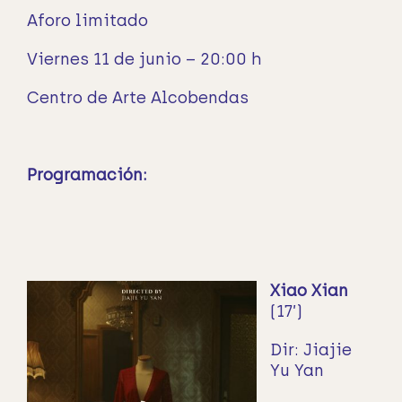
Aforo limitado
Viernes 11 de junio – 20:00 h
Centro de Arte Alcobendas
Programación:
Xiao Xian
(17’)
Dir: Jiajie
Yu Yan