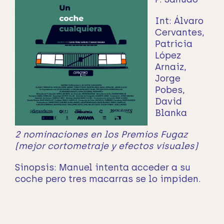
Int:
Álvaro
Cervantes,
Patricia
López
Arnaiz,
Jorge
Pobes,
David
Blanka
2 nominaciones en los Premios Fugaz
(mejor cortometraje y efectos visuales)
Sinopsis:
Manuel intenta acceder a su
coche pero tres macarras se lo impiden.