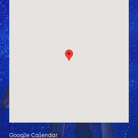
Google Calendar