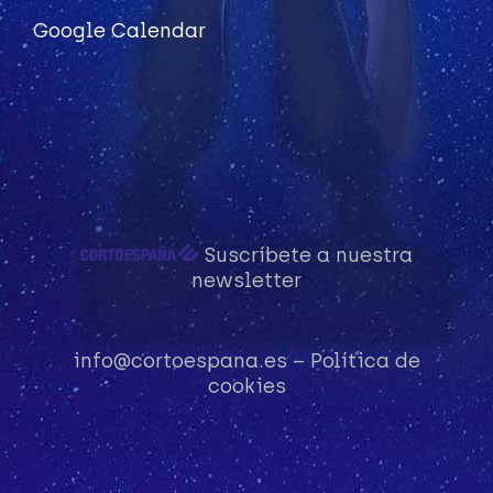
Google Calendar
Suscríbete a nuestra
newsletter
info@cortoespana.es
–
Política de
cookies