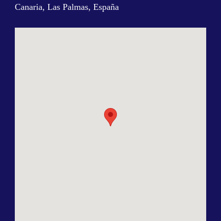
Canaria, Las Palmas, España