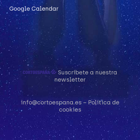
Google Calendar
Suscríbete a nuestra
newsletter
info@cortoespana.es
–
Política de
cookies