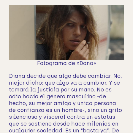
Fotograma de «Dana»
Diana decide que algo debe cambiar. No,
mejor dicho: que algo va a cambiar. Y se
tomará la justicia por su mano. No es
odio hacia el género masculino -de
hecho, su mejor amigo y única persona
de confianza es un hombre-, sino un grito
silencioso y visceral contra un estatus
que se sostiene desde hace milenios en
cualquier sociedad. Es un “basta ya”. De