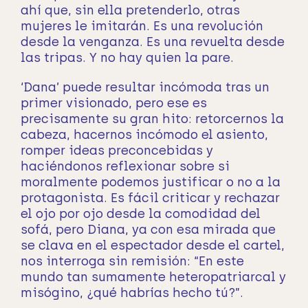
ahí que, sin ella pretenderlo, otras
mujeres le imitarán. Es una revolución
desde la venganza. Es una revuelta desde
las tripas. Y no hay quien la pare.
‘Dana’ puede resultar incómoda tras un
primer visionado, pero ese es
precisamente su gran hito: retorcernos la
cabeza, hacernos incómodo el asiento,
romper ideas preconcebidas y
haciéndonos reflexionar sobre si
moralmente podemos justificar o no a la
protagonista. Es fácil criticar y rechazar
el ojo por ojo desde la comodidad del
sofá, pero Diana, ya con esa mirada que
se clava en el espectador desde el cartel,
nos interroga sin remisión: “En este
mundo tan sumamente heteropatriarcal y
misógino, ¿qué habrías hecho tú?”.