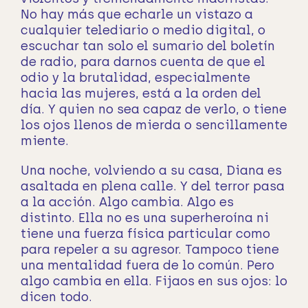
No hay más que echarle un vistazo a
cualquier telediario o medio digital, o
escuchar tan solo el sumario del boletín
de radio, para darnos cuenta de que el
odio y la brutalidad, especialmente
hacia las mujeres, está a la orden del
día. Y quien no sea capaz de verlo, o tiene
los ojos llenos de mierda o sencillamente
miente.
Una noche, volviendo a su casa, Diana es
asaltada en plena calle. Y del terror pasa
a la acción. Algo cambia. Algo es
distinto. Ella no es una superheroína ni
tiene una fuerza física particular como
para repeler a su agresor. Tampoco tiene
una mentalidad fuera de lo común. Pero
algo cambia en ella. Fijaos en sus ojos: lo
dicen todo.