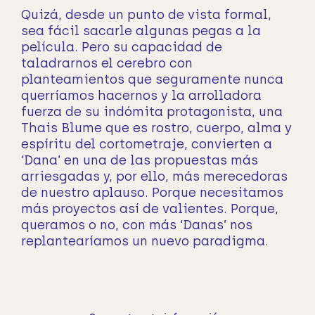
Quizá, desde un punto de vista formal,
sea fácil sacarle algunas pegas a la
película. Pero su capacidad de
taladrarnos el cerebro con
planteamientos que seguramente nunca
querríamos hacernos y la arrolladora
fuerza de su indómita protagonista, una
Thais Blume que es rostro, cuerpo, alma y
espíritu del cortometraje, convierten a
‘Dana’ en una de las propuestas más
arriesgadas y, por ello, más merecedoras
de nuestro aplauso. Porque necesitamos
más proyectos así de valientes. Porque,
queramos o no, con más ‘Danas’ nos
replantearíamos un nuevo paradigma.