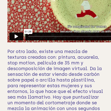
Por otro lado, existe una mezcla de
texturas creadas con: pintura, acuarela,
stop motion, película de 35 mm y
descomposición de imagen virtual. Da la
sensación de estar viendo desde carbón
sobre papel o arcilla hasta plastilina,
para representar estas mujeres y sus
entornos, lo que hace que el efecto visual
sea más llamativo. Hay que puntualizar
un momento del cortometraje donde se
mezcla la animación con unos segundos