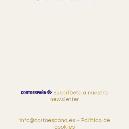
electrónico
Suscríbete a nuestra
newsletter
info@cortoespana.es
–
Política de
cookies