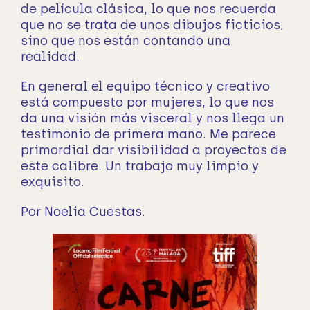
de película clásica, lo que nos recuerda
que no se trata de unos dibujos ficticios,
sino que nos están contando una
realidad.
En general el equipo técnico y creativo
está compuesto por mujeres, lo que nos
da una visión más visceral y nos llega un
testimonio de primera mano. Me parece
primordial dar visibilidad a proyectos de
este calibre. Un trabajo muy limpio y
exquisito.
Por Noelia Cuestas.