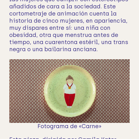
añadidos de cara a la sociedad. Este
cortometraje de animación cuenta la
historia de cinco mujeres, en apariencia,
muy dispares entre sí: una niña con
obesidad, otra que menstrua antes de
tiempo, una cuarentona estéril, una trans
negra o una bailarina anciana.
Fotograma de «Carne»