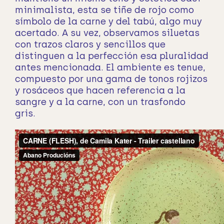
minimalista, esta se tiñe de rojo como
símbolo de la carne y del tabú, algo muy
acertado. A su vez, observamos siluetas
con trazos claros y sencillos que
distinguen a la perfección esa pluralidad
antes mencionada. El ambiente es tenue,
compuesto por una gama de tonos rojizos
y rosáceos que hacen referencia a la
sangre y a la carne, con un trasfondo
gris.