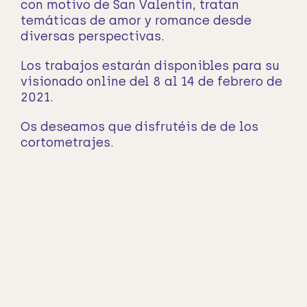
con motivo de San Valentín, tratan
temáticas de amor y romance desde
diversas perspectivas.
Los trabajos estarán disponibles para su
visionado online del 8 al 14 de febrero de
2021.
Os deseamos que disfrutéis de de los
cortometrajes.