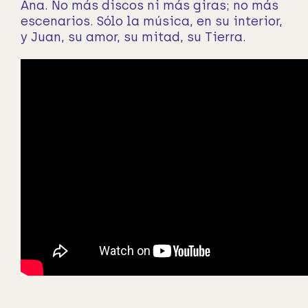
Ana. No más discos ni más giras; no más
escenarios. Sólo la música, en su interior,
y Juan, su amor, su mitad, su Tierra.