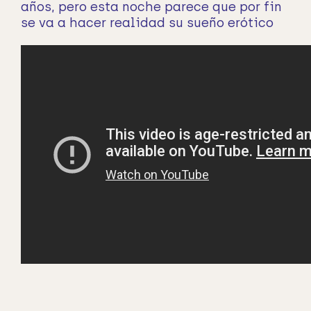
años, pero esta noche parece que por fin
se va a hacer realidad su sueño erótico