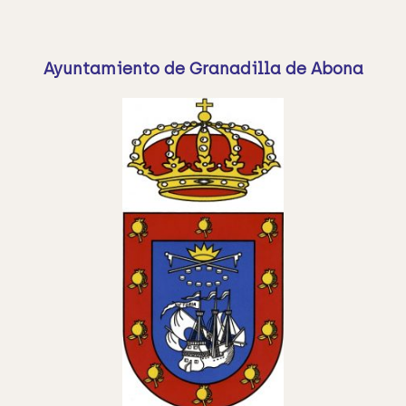
Ayuntamiento de Granadilla de Abona