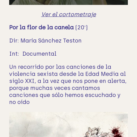
Ver el cortometraje
Por la flor de la canela
(20′)
Dir: María Sánchez Teston
Int: Documental
Un recorrido por las canciones de la
violencia sexista desde la Edad Media al
siglo XXI, a la vez que nos pone en alerta,
porque muchas veces cantamos
canciones que sólo hemos escuchado y
no oído