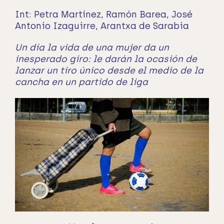
Int: Petra Martínez, Ramón Barea, José
Antonio Izaguirre, Arantxa de Sarabia
Un día la vida de una mujer da un
inesperado giro: le darán la ocasión de
lanzar
un tiro único desde el medio de la
cancha en un partido de liga