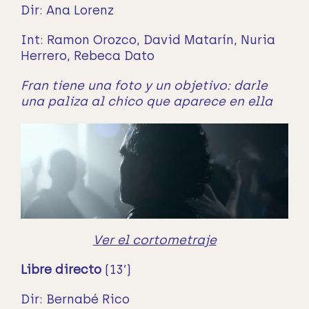
Dir: Ana Lorenz
Int: Ramon Orozco, David Matarín, Nuria
Herrero,
Rebeca Dato
Fran tiene una foto y un objetivo: darle
una paliza al chico que aparece en ella
Ver el cortometraje
Libre directo
(13’)
Dir: Bernabé Rico