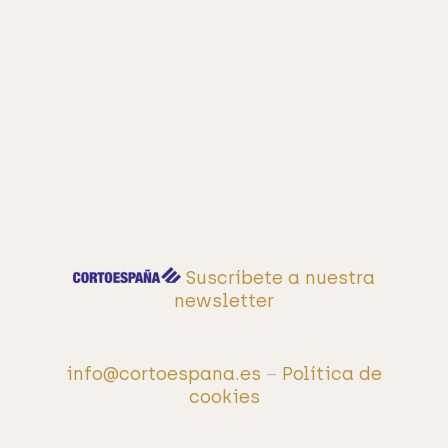
Suscríbete a nuestra
newsletter
info@cortoespana.es
–
Política de
cookies