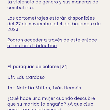
la violencia de género y sus maneras de
combatirla.
Los cortometrajes estarán disponibles
del 27 de noviembre al 4 de diciembre de
2023
Podrán acceder a través de este enlace
al material didáctico
El paraguas de colores
(8′)
Dir: Edu Cardoso
Int: Natalia Millán, Iván Hermés
¿Qué hace una mujer cuando descubre
que su marido la engaña? ¿A qué club
comienza a pertenecer?