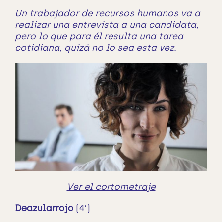
Un trabajador de recursos humanos va a
realizar una entrevista a una candidata,
pero lo que para él resulta una tarea
cotidiana, quizá no lo sea esta vez.
Ver el cortometraje
Deazularrojo
(4′)