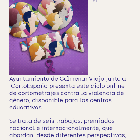
El
Ayuntamiento de Colmenar Viejo
junto a
CortoEspaña presenta este ciclo online
de cortometrajes contra la violencia de
género, disponible para los centros
educativos
Se trata de seis trabajos, premiados
nacional e internacionalmente, que
abordan, desde diferentes perspectivas,