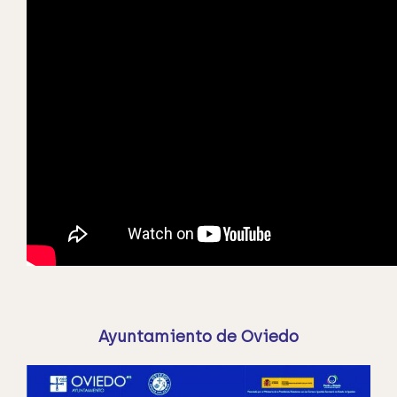
Ayuntamiento de Oviedo