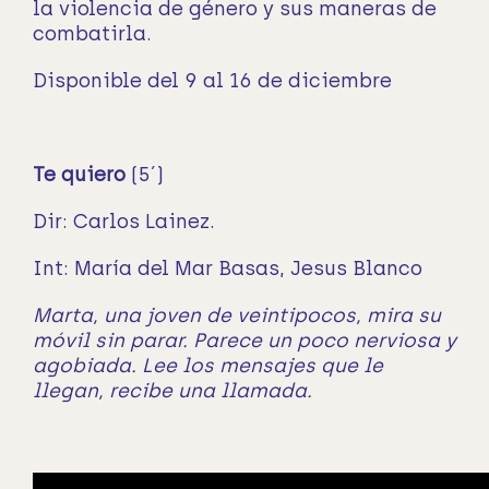
la violencia de género y sus maneras de
combatirla.
Disponible del 9 al 16 de diciembre
Te quiero
(5´)
Dir: Carlos Lainez.
Int: María del Mar Basas, Jesus Blanco
Marta, una joven de veintipocos, mira su
móvil sin parar. Parece un poco nerviosa y
agobiada. Lee los mensajes que le
llegan, recibe una llamada.