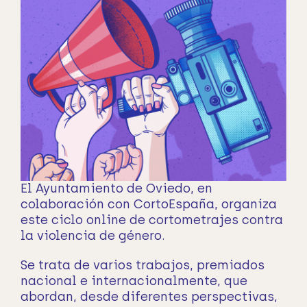
El Ayuntamiento de Oviedo, en
colaboración con CortoEspaña, organiza
este ciclo online de cortometrajes contra
la violencia de género.
Se trata de varios trabajos, premiados
nacional e internacionalmente, que
abordan, desde diferentes perspectivas,