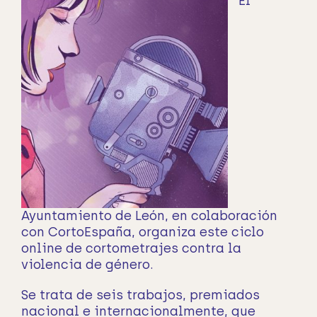
El
Ayuntamiento de León, en colaboración
con CortoEspaña, organiza este ciclo
online de cortometrajes contra la
violencia de género.
Se trata de seis trabajos, premiados
nacional e internacionalmente, que