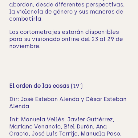
abordan, desde diferentes perspectivas,
la violencia de género y sus maneras de
combatirla.
Los cortometrajes estarán disponibles
para su visionado online del 23 al 29 de
noviembre.
El orden de las cosas
(19’)
Dir: José Esteban Alenda y César Esteban
Alenda
Int: Manuela Vellés, Javier Gutiérrez,
Mariano Venancio, Biel Durán,
Ana
Gracia, José Luis Torrijo, Manuela Paso,