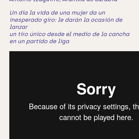
Un día la vida de una mujer da un
inesperado giro: le darán la ocasión de
lanzar
un tiro único desde el medio de la cancha
en un partido de liga