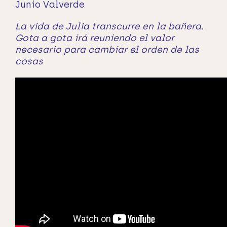
Junio Valverde
La vida de Julia transcurre en la bañera.
Gota a gota irá reuniendo el valor
necesario para cambiar el orden de las
cosas