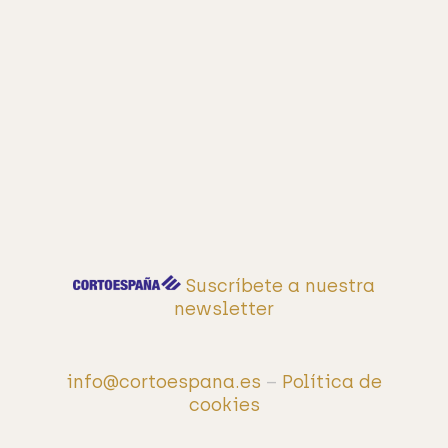
Suscríbete a nuestra
newsletter
info@cortoespana.es
–
Política de
cookies