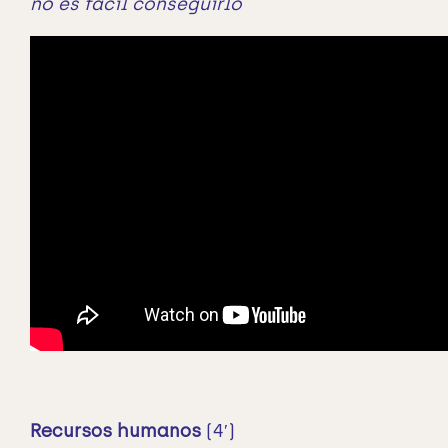
no es fácil conseguirlo
Recursos humanos
(4′)