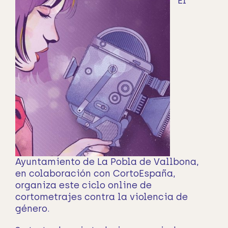
El
Ayuntamiento de La Pobla de Vallbona,
en colaboración con CortoEspaña,
organiza este ciclo online de
cortometrajes contra la violencia de
género.