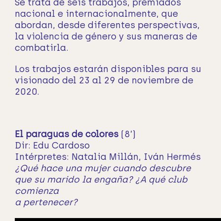
Se trata de seis trabajos, premiados
nacional e internacionalmente, que
abordan, desde diferentes perspectivas,
la violencia de género y sus maneras de
combatirla.
Los trabajos estarán disponibles para su
visionado del 23 al 29 de noviembre de
2020.
El paraguas de colores
(8’)
Dir: Edu Cardoso
Intérpretes: Natalia Millán, Iván Hermés
¿Qué hace una mujer cuando descubre
que su marido la engaña? ¿A qué club
comienza
a pertenecer?