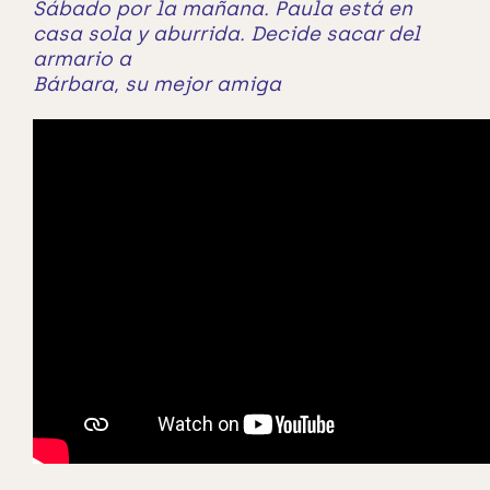
Sábado por la mañana. Paula está en
casa sola y aburrida. Decide sacar del
armario a
Bárbara, su mejor amiga