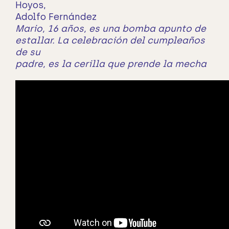
Hoyos,
Adolfo Fernández
Mario, 16 años, es una bomba apunto de
estallar. La celebración del cumpleaños
de su
padre, es la cerilla que prende la mecha