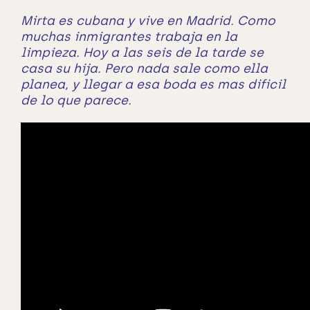
Mirta es cubana y vive en Madrid. Como
muchas inmigrantes trabaja en la
limpieza. Hoy a las seis de la tarde se
casa su hija. Pero nada sale como ella
planea, y llegar a esa boda es mas dificil
de lo que parece.