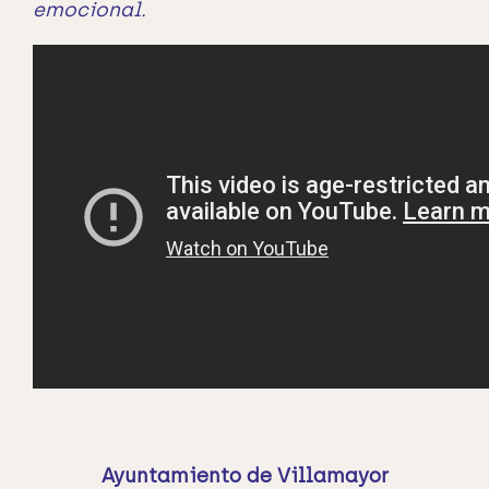
emocional.
Ayuntamiento de Villamayor