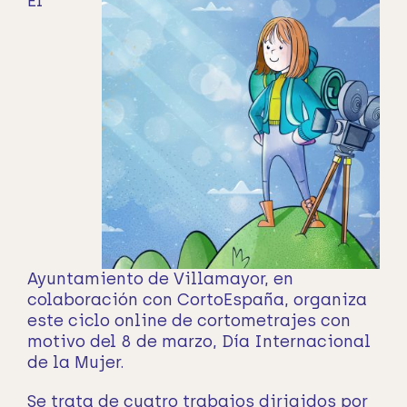
El
Ayuntamiento de Villamayor, en
colaboración con CortoEspaña, organiza
este ciclo online de cortometrajes con
motivo del 8 de marzo, Día Internacional
de la Mujer.
Se trata de cuatro trabajos dirigidos por