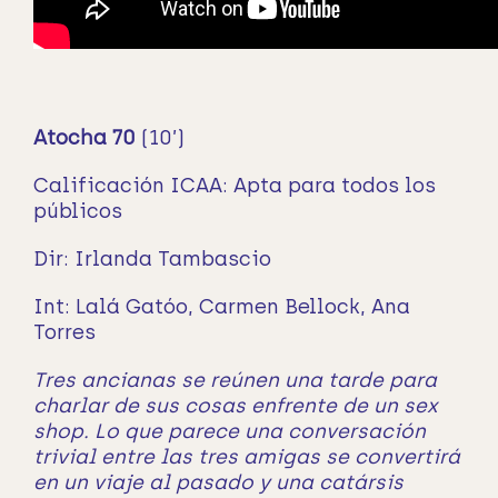
Atocha 70
(10’)
Calificación ICAA: Apta para todos los
públicos
Dir: Irlanda Tambascio
Int: Lalá Gatóo, Carmen Bellock, Ana
Torres
Tres ancianas se reúnen una tarde para
charlar de sus cosas enfrente de un sex
shop. Lo que parece una conversación
trivial entre las tres amigas se convertirá
en un viaje al pasado y una catársis