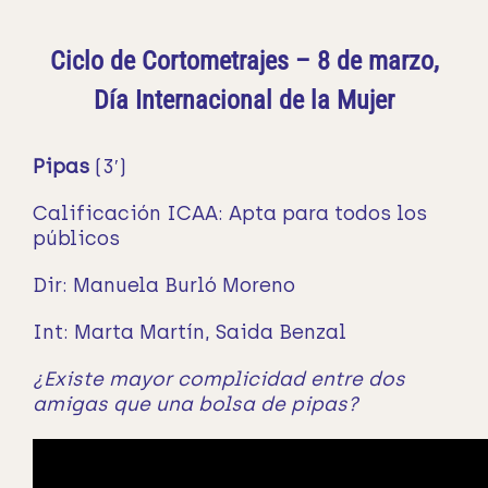
Ciclo de Cortometrajes – 8 de marzo,
Día Internacional de la Mujer
Pipas
(3′)
Calificación ICAA: Apta para todos los
públicos
Dir: Manuela Burló Moreno
Int: Marta Martín, Saida Benzal
¿Existe mayor complicidad entre dos
amigas que una bolsa de pipas?