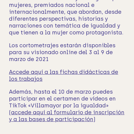
mujeres, premiados nacional e
internacionalmente, que abordan, desde
diferentes perspectivas, historias y
narraciones con temática de igualdad y
que tienen a la mujer como protagonista.
Los cortometrajes estarán disponibles
para su visionado online del 3 al 9 de
marzo de 2021
Accede aquí a las fichas didácticas de
los trabajos
Además, hasta el 10 de marzo puedes
participar en el certamen de vídeos en
TikTok «Villamayor por la igualdad»
(
accede aquí al formulario de inscripción
y a las bases de participación
)