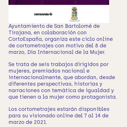
Ayuntamiento de San Bartolomé de
Tirajana, en colaboración con
CortoEspaña, organiza este ciclo online
de cortometrajes con motivo del 8 de
marzo, Día Internacional de la Mujer.
Se trata de seis trabajos dirigidos por
mujeres, premiados nacional e
internacionalmente, que abordan, desde
diferentes perspectivas, historias y
narraciones con temática de igualdad y
que tienen a la mujer como protagonista.
Los cortometrajes estarán disponibles
para su visionado online del 7 al 14 de
marzo de 2021.