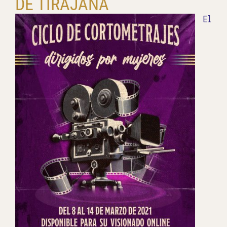
DE TIRAJANA
El