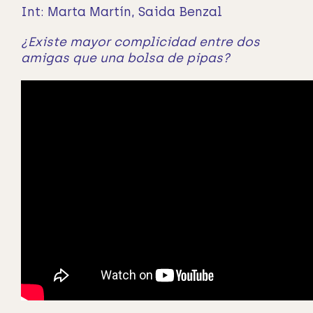
Int: Marta Martín, Saida Benzal
¿Existe mayor complicidad entre dos
amigas que una bolsa de pipas?