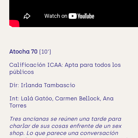
Atocha 70
(10’)
Calificación ICAA: Apta para todos los
públicos
Dir: Irlanda Tambascio
Int: Lalá Gatóo, Carmen Bellock, Ana
Torres
Tres ancianas se reúnen una tarde para
charlar de sus cosas enfrente de un sex
shop. Lo que parece una conversación