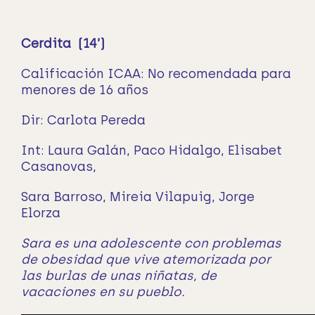
Cerdita (14’)
Calificación ICAA: No recomendada para
menores de 16 años
Dir: Carlota Pereda
Int: Laura Galán, Paco Hidalgo, Elisabet
Casanovas,
Sara Barroso, Mireia Vilapuig, Jorge
Elorza
Sara es una adolescente con problemas
de obesidad que vive atemorizada por
las burlas de unas niñatas, de
vacaciones en su pueblo.