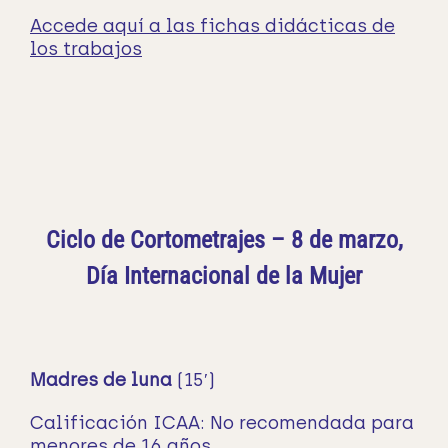
Accede aquí a las fichas didácticas de
los trabajos
Ciclo de Cortometrajes – 8 de marzo,
Día Internacional de la Mujer
Madres de luna
(15′)
Calificación ICAA: No recomendada para
menores de 16 años