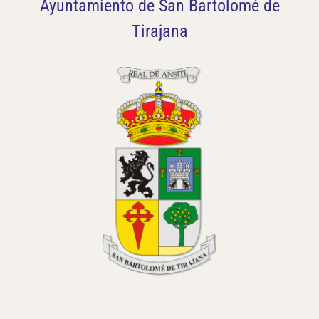
Ayuntamiento de San Bartolomé de
Tirajana