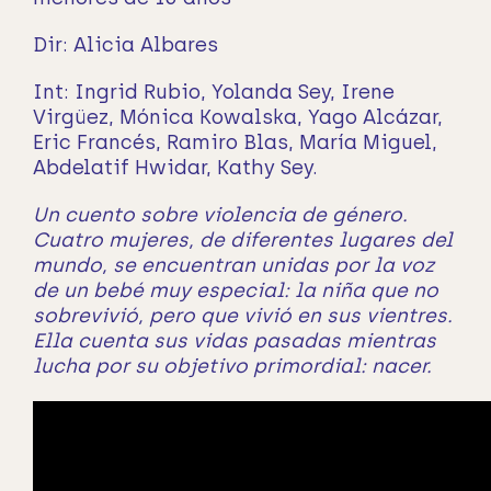
Dir: Alicia Albares
Int: Ingrid Rubio, Yolanda Sey, Irene
Virgüez, Mónica Kowalska, Yago Alcázar,
Eric Francés, Ramiro Blas, María Miguel,
Abdelatif Hwidar, Kathy Sey.
Un cuento sobre violencia de género.
Cuatro mujeres, de diferentes lugares del
mundo, se encuentran unidas por la voz
de un bebé muy especial: la niña que no
sobrevivió, pero que vivió en sus vientres.
Ella cuenta sus vidas pasadas mientras
lucha por su objetivo primordial: nacer.