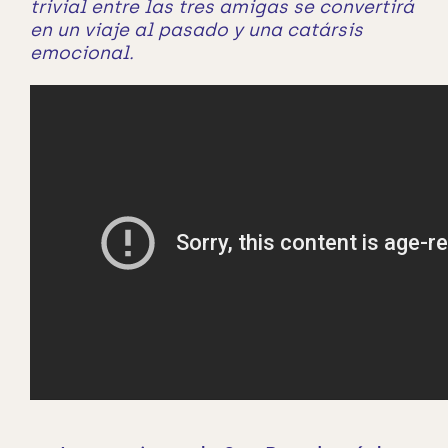
trivial entre las tres amigas se convertirá
en un viaje al pasado y una catársis
emocional.