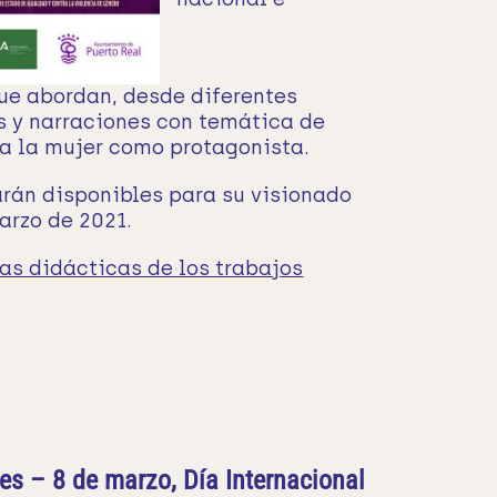
ue abordan, desde diferentes
s y narraciones con temática de
 a la mujer como protagonista.
arán disponibles para su visionado
marzo de 2021.
as didácticas de los trabajos
es – 8 de marzo, Día Internacional