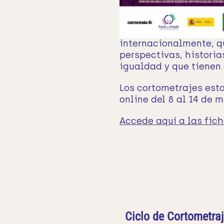
internacionalmente, q
perspectivas, historia
igualdad y que tienen
Los cortometrajes est
online del 8 al 14 de 
Accede aquí a las fich
Ciclo de Cortometraj