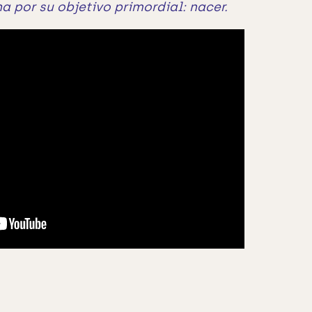
 por su objetivo primordial: nacer.