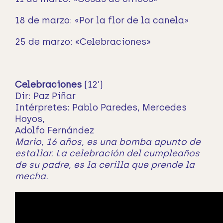
18 de marzo: «Por la flor de la canela»
25 de marzo: «Celebraciones»
Celebraciones
(12’)
Dir: Paz Piñar
Intérpretes: Pablo Paredes, Mercedes
Hoyos,
Adolfo Fernández
Mario, 16 años, es una bomba apunto de
estallar. La celebración del cumpleaños
de su
padre, es la cerilla que prende la
mecha.