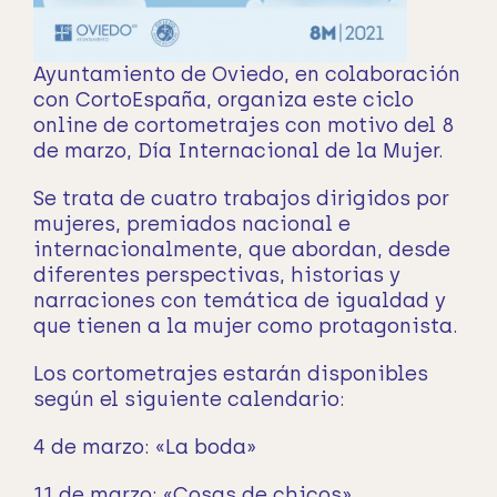
Ayuntamiento de Oviedo, en colaboración
con CortoEspaña, organiza este ciclo
online de cortometrajes con motivo del 8
de marzo, Día Internacional de la Mujer.
Se trata de cuatro trabajos dirigidos por
mujeres, premiados nacional e
internacionalmente, que abordan, desde
diferentes perspectivas, historias y
narraciones con temática de igualdad y
que tienen a la mujer como protagonista.
Los cortometrajes estarán disponibles
según el siguiente calendario:
4 de marzo: «La boda»
11 de marzo: «Cosas de chicos»