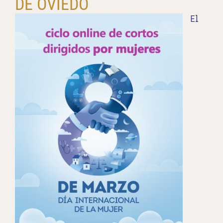
DE OVIEDO
El