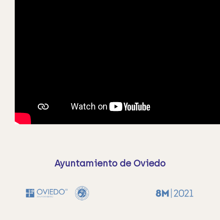
Ayuntamiento de Oviedo