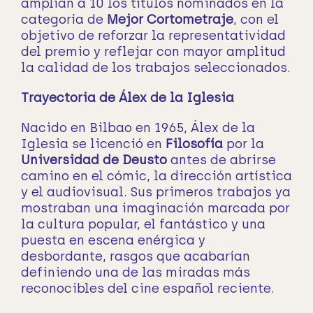
amplían a 10 los títulos nominados en la
categoría de
Mejor Cortometraje
, con el
objetivo de reforzar la representatividad
del premio y reflejar con mayor amplitud
la calidad de los trabajos seleccionados.
Trayectoria de Álex de la Iglesia
Nacido en Bilbao en 1965, Álex de la
Iglesia se licenció en
Filosofía
por la
Universidad de Deusto
antes de abrirse
camino en el cómic, la dirección artística
y el audiovisual. Sus primeros trabajos ya
mostraban una imaginación marcada por
la cultura popular, el fantástico y una
puesta en escena enérgica y
desbordante, rasgos que acabarían
definiendo una de las miradas más
reconocibles del cine español reciente.