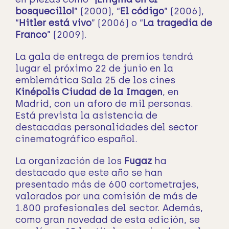
bosquecillo!
” (2000), “
El código
” (2006),
“
Hitler está vivo
” (2006) o “
La tragedia de
Franco
” (2009).
La gala de entrega de premios tendrá
lugar el próximo 22 de junio en la
emblemática Sala 25 de los cines
Kinépolis Ciudad de la Imagen
, en
Madrid, con un aforo de mil personas.
Está prevista la asistencia de
destacadas personalidades del sector
cinematográfico español.
La organización de los
Fugaz
ha
destacado que este año se han
presentado más de 600 cortometrajes,
valorados por una comisión de más de
1.800 profesionales del sector. Además,
como gran novedad de esta edición, se